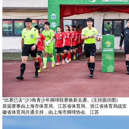
“比赛已去”少3角青少年脚球联赛焕新去袭。(主持圆供图)
原届赛事由上海市体育局、江苏省体育局、浙江省体育局战安
徽省体育局共通主持，由上海市脚球协会、江苏