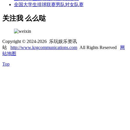
全国大学生排球联赛男队对女队赛
关注我 么么哒
Copyright © 2024-2026 乐玩娱乐资讯
站
http://www.krgcommunications.com
All Rights Reserved
网
站地图
Top