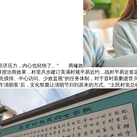
不经济压力，内心也轻快了。” 商榷效
户讲授洽商效果，村里共步建订美满村规平易近约，战村平易近签
事先摸排、中心访问、少效监视”的任务体制，对于昔时新删逝
‘清朗客’后，文化祭奠让清朗节归到原来的方式。”土民村党总