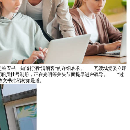
定答应书，知道打消“清朗客”的详细哀求。 瓦渡城党委立即
世灭职员挂号制册，正在光明等关头节面提早进户疏导。 “过
收文书弛绍树如是道。