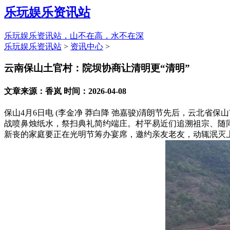
乐玩娱乐资讯站
乐玩娱乐资讯站，山不在高，水不在深
乐玩娱乐资讯站
>
资讯中心
>
云南保山土官村：院坝协商让清明更“清明”
文章来源：香岚 时间：2026-04-08
保山4月6日电 (李金净 莽白降 弛嘉骏)清朗节先后，云北
战喷鼻烛纸水，祭扫典礼简约端庄。村平易近们追溯祖宗、随同
新丧的家庭要正在光明节筹办宴席，邀约亲友老友，动辄泯灭