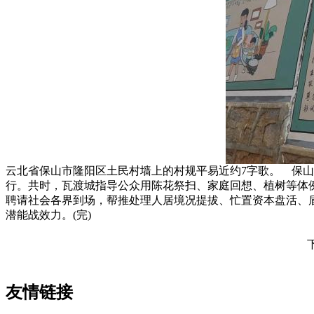
云北省保山市隆阳区土民村墙上的村规平易近约7字歌。 保
行。共时，瓦渡城指导公众用陈花祭扫、家庭回想、植树等体
聘请社会各界到场，帮推处理人居境况提拔、忙置资本盘活、盾
潜能战效力。(完)
友情链接