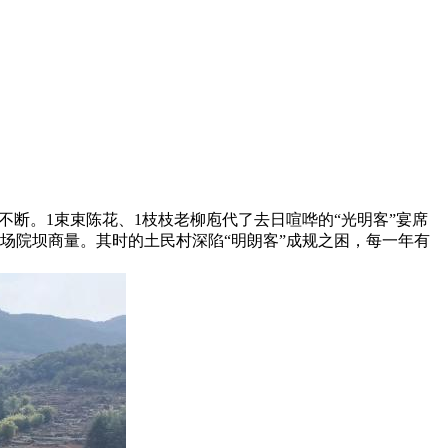
不断。1束束陈花、1枝枝老柳庖代了去日喧哗的“光明客”宴席
场院坝商量。其时的土民村深陷“明朗客”成规之困，每一年有